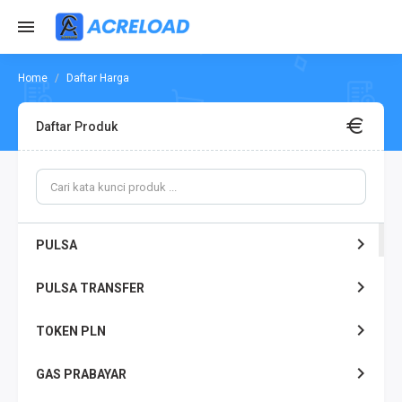
Daftar Harga
Daftar Produk
PULSA
PULSA TRANSFER
TOKEN PLN
GAS PRABAYAR