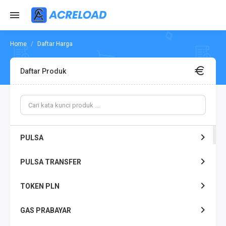
Daftar Harga
Daftar Produk
PULSA
PULSA TRANSFER
TOKEN PLN
GAS PRABAYAR