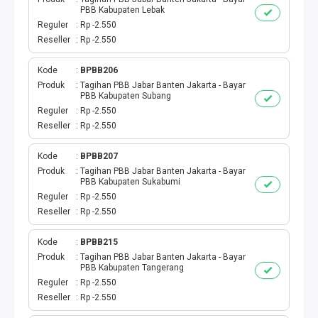
PBB Kabupaten Lebak
Reguler
Rp -2.550
Reseller
Rp -2.550
Kode
BPBB206
Produk
Tagihan PBB Jabar Banten Jakarta - Bayar
PBB Kabupaten Subang
Reguler
Rp -2.550
Reseller
Rp -2.550
Kode
BPBB207
Produk
Tagihan PBB Jabar Banten Jakarta - Bayar
PBB Kabupaten Sukabumi
Reguler
Rp -2.550
Reseller
Rp -2.550
Kode
BPBB215
Produk
Tagihan PBB Jabar Banten Jakarta - Bayar
PBB Kabupaten Tangerang
Reguler
Rp -2.550
Reseller
Rp -2.550