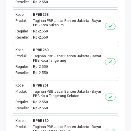
Reseller
Rp -2.550
Kode
BPBB258
Produk
Tagihan PBB Jabar Banten Jakarta - Bayar
PBB Kota Sukabumi
Reguler
Rp -2.550
Reseller
Rp -2.550
Kode
BPBB260
Produk
Tagihan PBB Jabar Banten Jakarta - Bayar
PBB Kota Tangerang
Reguler
Rp -2.550
Reseller
Rp -2.550
Kode
BPBB261
Produk
Tagihan PBB Jabar Banten Jakarta - Bayar
PBB Kota Tangerang Selatan
Reguler
Rp -2.550
Reseller
Rp -2.550
Kode
BPBB130
Produk
Tagihan PBB Jabar Banten Jakarta - Bayar