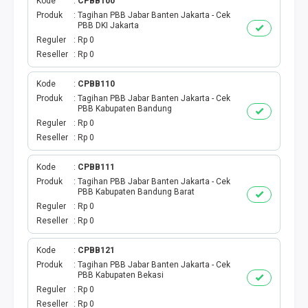
Kode
CPBB100
Produk
Tagihan PBB Jabar Banten Jakarta - Cek
PBB DKI Jakarta
Reguler
Rp 0
Reseller
Rp 0
Kode
CPBB110
Produk
Tagihan PBB Jabar Banten Jakarta - Cek
PBB Kabupaten Bandung
Reguler
Rp 0
Reseller
Rp 0
Kode
CPBB111
Produk
Tagihan PBB Jabar Banten Jakarta - Cek
PBB Kabupaten Bandung Barat
Reguler
Rp 0
Reseller
Rp 0
Kode
CPBB121
Produk
Tagihan PBB Jabar Banten Jakarta - Cek
PBB Kabupaten Bekasi
Reguler
Rp 0
Reseller
Rp 0