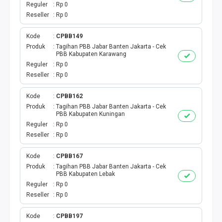
Reguler
Rp 0
Reseller
Rp 0
Kode
CPBB149
Produk
Tagihan PBB Jabar Banten Jakarta - Cek
PBB Kabupaten Karawang
Reguler
Rp 0
Reseller
Rp 0
Kode
CPBB162
Produk
Tagihan PBB Jabar Banten Jakarta - Cek
PBB Kabupaten Kuningan
Reguler
Rp 0
Reseller
Rp 0
Kode
CPBB167
Produk
Tagihan PBB Jabar Banten Jakarta - Cek
PBB Kabupaten Lebak
Reguler
Rp 0
Reseller
Rp 0
Kode
CPBB197