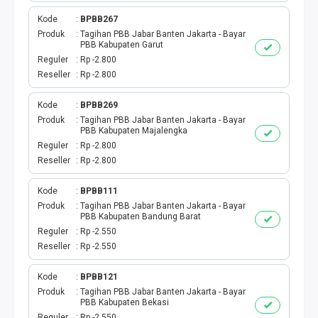
Kode
BPBB267
Produk
Tagihan PBB Jabar Banten Jakarta - Bayar
PBB Kabupaten Garut
Reguler
Rp -2.800
Reseller
Rp -2.800
Kode
BPBB269
Produk
Tagihan PBB Jabar Banten Jakarta - Bayar
PBB Kabupaten Majalengka
Reguler
Rp -2.800
Reseller
Rp -2.800
Kode
BPBB111
Produk
Tagihan PBB Jabar Banten Jakarta - Bayar
PBB Kabupaten Bandung Barat
Reguler
Rp -2.550
Reseller
Rp -2.550
Kode
BPBB121
Produk
Tagihan PBB Jabar Banten Jakarta - Bayar
PBB Kabupaten Bekasi
Reguler
Rp -2.550