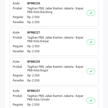
Kode
BPBB226
Produk
Tagihan PBB Jabar Banten Jakarta - Bayar
PBB Kota Bandung
Reguler
Rp -2.550
Reseller
Rp -2.550
Kode
BPBB227
Produk
Tagihan PBB Jabar Banten Jakarta - Bayar
PBB Kota Banjar
Reguler
Rp -2.550
Reseller
Rp -2.550
Kode
BPBB235
Produk
Tagihan PBB Jabar Banten Jakarta - Bayar
PBB Kota Bogor
Reguler
Rp -2.550
Reseller
Rp -2.550
Kode
BPBB237
Produk
Tagihan PBB Jabar Banten Jakarta - Bayar
PBB Kota Cimahi
Reguler
Rp -2.550