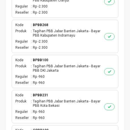
PBB Kabupaten Cianjur
Reguler
Rp -2.300
Reseller
Rp -2.300
Kode
BPBB268
Produk
Tagihan PBB Jabar Banten Jakarta - Bayar
PBB Kabupaten Indramayu
Reguler
Rp -2.300
Reseller
Rp -2.300
Kode
BPBB100
Produk
Tagihan PBB Jabar Banten Jakarta - Bayar
PBB DKI Jakarta
Reguler
Rp -960
Reseller
Rp -960
Kode
BPBB231
Produk
Tagihan PBB Jabar Banten Jakarta - Bayar
PBB Kota Bekasi
Reguler
Rp -960
Reseller
Rp -960