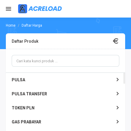
Daftar Harga
Daftar Produk
PULSA
PULSA TRANSFER
TOKEN PLN
GAS PRABAYAR