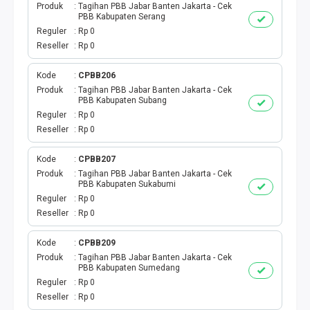
Produk
Tagihan PBB Jabar Banten Jakarta - Cek
PBB Kabupaten Serang
Reguler
Rp 0
Reseller
Rp 0
Kode
CPBB206
Produk
Tagihan PBB Jabar Banten Jakarta - Cek
PBB Kabupaten Subang
Reguler
Rp 0
Reseller
Rp 0
Kode
CPBB207
Produk
Tagihan PBB Jabar Banten Jakarta - Cek
PBB Kabupaten Sukabumi
Reguler
Rp 0
Reseller
Rp 0
Kode
CPBB209
Produk
Tagihan PBB Jabar Banten Jakarta - Cek
PBB Kabupaten Sumedang
Reguler
Rp 0
Reseller
Rp 0