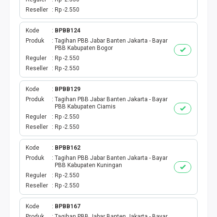
Reseller
Rp -2.550
Kode
BPBB124
Produk
Tagihan PBB Jabar Banten Jakarta - Bayar
PBB Kabupaten Bogor
Reguler
Rp -2.550
Reseller
Rp -2.550
Kode
BPBB129
Produk
Tagihan PBB Jabar Banten Jakarta - Bayar
PBB Kabupaten Ciamis
Reguler
Rp -2.550
Reseller
Rp -2.550
Kode
BPBB162
Produk
Tagihan PBB Jabar Banten Jakarta - Bayar
PBB Kabupaten Kuningan
Reguler
Rp -2.550
Reseller
Rp -2.550
Kode
BPBB167
Produk
Tagihan PBB Jabar Banten Jakarta - Bayar